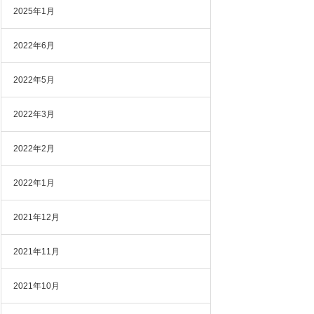
2025年1月
2022年6月
2022年5月
2022年3月
2022年2月
2022年1月
2021年12月
2021年11月
2021年10月