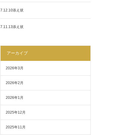
7.12.10添え状
7.11.13添え状
アーカイブ
2026年3月
2026年2月
2026年1月
2025年12月
2025年11月