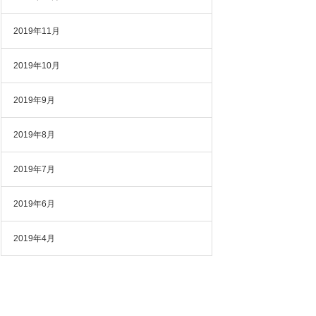
2019年11月
2019年10月
2019年9月
2019年8月
2019年7月
2019年6月
2019年4月