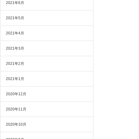
2021年6月
2021年5月
2021年4月
2021年3月
2021年2月
2021年1月
2020年12月
2020年11月
2020年10月