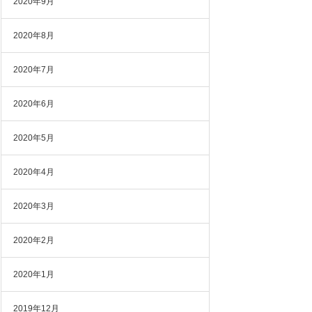
2020年9月
2020年8月
2020年7月
2020年6月
2020年5月
2020年4月
2020年3月
2020年2月
2020年1月
2019年12月