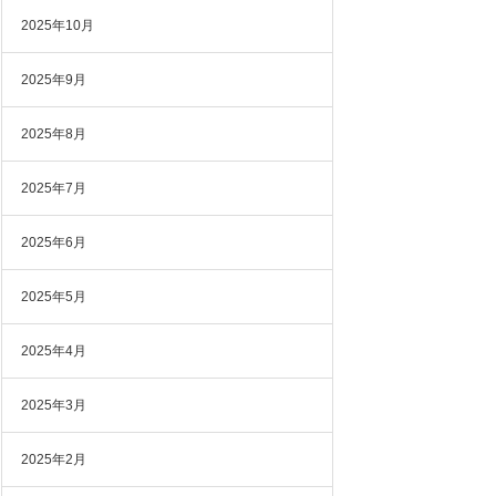
2025年10月
2025年9月
2025年8月
2025年7月
2025年6月
2025年5月
2025年4月
2025年3月
2025年2月